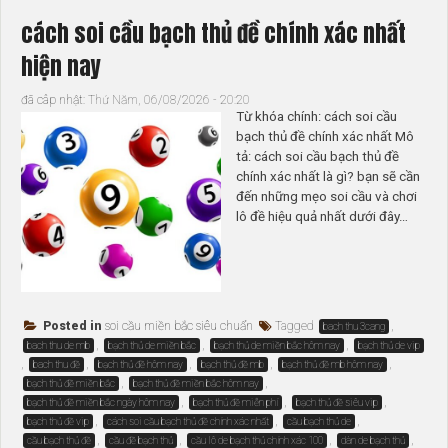
cách soi cầu bạch thủ đề chính xác nhất
hiện nay
đã câp nhật:
Thứ Năm, 06/08/2026 - 20:20
Từ khóa chính: cách soi cầu
bạch thủ đề chính xác nhất Mô
tả: cách soi cầu bạch thủ đề
chính xác nhất là gì? bạn sẽ cần
đến những mẹo soi cầu và chơi
lô đề hiệu quả nhất dưới đây…
Posted in
soi cầu miền bắc siêu chuẩn
Tagged
,
bach thu 3cang
,
,
,
bach thu de mb
bạch thủ de miền bắc
bạch thủ de miền bắc hôm nay
bạch thủ de vip
,
,
,
,
,
bach thu đề
bạch thủ đề hôm nay
bạch thủ đề mb
bạch thủ đề mb hôm nay
,
,
bạch thủ đề miền bắc
bạch thủ đề miền bắc hôm nay
,
,
,
bạch thủ đề miền bắc ngày hôm nay
bạch thủ đề miễn phí
bạch thủ đề siêu vip
,
,
,
bạch thủ đề vip
cách soi cầu bạch thủ đề chính xác nhất
cầu bạch thủ de
,
,
,
,
cầu bạch thủ đề
cầu đề bạch thủ
cầu lô de bạch thủ chính xác 100
dàn de bạch thủ