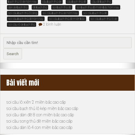
,
,
,
,
bạch thủ lô de hôm nay
cầu bạch thủ de
cầu bạch thủ đề
cầu đề bạch thủ
,
,
,
,
dàn de bạch thủ
đề bạch thủ
soi bạch thủ đề
soi bạch thủ đề miền bắc hôm nay
,
,
,
soi cầu bạch thủ 3 càng
soi cầu bạch thủ de hôm nay
soi cầu bạch thủ đề
,
,
,
soi cầu bạch thủ đề hôm nay
soi cầu bạch thủ đề miền bắc
soi cầu bạch thủ lô de
ở
2 bình luận
soi cầu lô de bạch thủ
soi
cầu
bạch
thủ
đề
hôm
nay
Search
chính
xác
1002
Bài viết mới
soi cầu lô xiên 2 miền bắc cao cấp
soi cầu bạch thủ lô kép miền bắc cao cấp
soi cầu dàn đề 8 con miền bắc cao cấp
soi cầu song thủ đề miền bắc cao cấp
soi cầu dàn lô 4 con miền bắc cao cấp