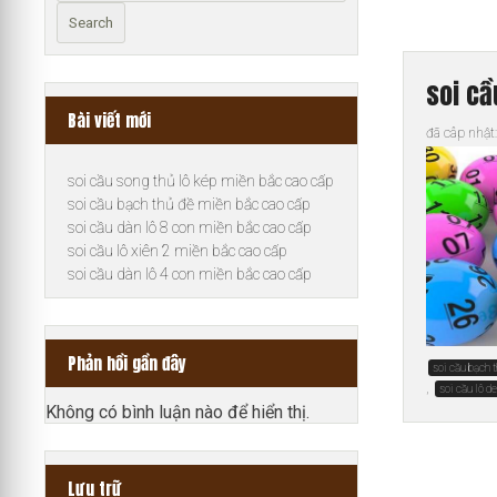
Search
soi cầ
Bài viết mới
đã câp nhật
soi cầu song thủ lô kép miền bắc cao cấp
soi cầu bạch thủ đề miền bắc cao cấp
soi cầu dàn lô 8 con miền bắc cao cấp
soi cầu lô xiên 2 miền bắc cao cấp
soi cầu dàn lô 4 con miền bắc cao cấp
Phản hồi gần đây
soi cầu bạch 
,
soi cầu lô d
Không có bình luận nào để hiển thị.
Lưu trữ