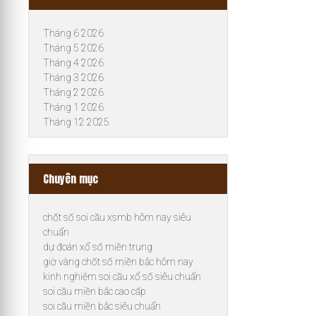
Tháng 6 2026
Tháng 5 2026
Tháng 4 2026
Tháng 3 2026
Tháng 2 2026
Tháng 1 2026
Tháng 12 2025
Chuyên mục
chốt số soi cầu xsmb hôm nay siêu
chuẩn
dự đoán xổ số miền trung
giờ vàng chốt số miền bắc hôm nay
kinh nghiệm soi cầu xổ số siêu chuẩn
soi cầu miền bắc cao cấp
soi cầu miền bắc siêu chuẩn