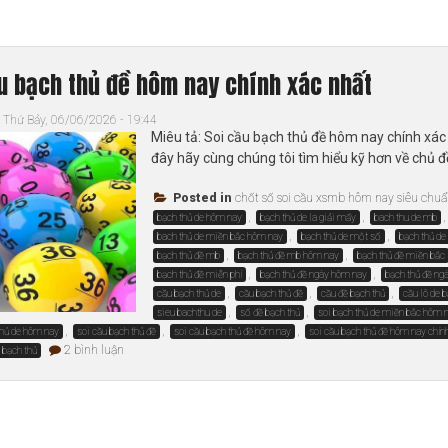
u bạch thủ đề hôm nay chính xác nhất
:
Thứ Bảy, 06/06/2026 - 19:44
Miêu tả: Soi cầu bạch thủ đề hôm nay chính xác
đây hãy cùng chúng tôi tìm hiểu kỹ hơn về chủ đ
Posted in
chốt số soi cầu xsmb hôm nay siêu chu
,
,
bạch thủ de hôm nay
bạch thủ de la giải mấy
bach thu de mb
,
,
bach thủ de miền bắc hôm nay
bạch thủ de một số
bạch thủ de
,
,
bạch thủ đề mb
bạch thủ đề mb hôm nay
bạch thủ đề miền bắc
,
,
bạch thủ đề miễn phí
bạch thủ đề ngày hôm nay
bạch thủ đề ng
,
,
,
cầu bạch thủ de
cầu bạch thủ đề
cầu đề bạch thủ
cầu lô de 
,
,
sieu bachthu de
số đề bạch thủ
soi bạch thủ de miền bắc hôm 
,
,
,
thủ de hôm nay
soi cầu bạch thủ đề
soi cầu bạch thủ đề hôm nay
soi cầu bạch thủ đề hôm nay chín
ở
2 bình luận
e bạch thủ
soi
cầu
bạch
thủ
đề
hôm
nay