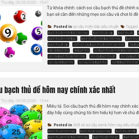
xác
:
Thứ Bảy, 06/06/2026 - 19:47
1002
Từ khóa chính: cách soi cầu bạch thủ đề chính x
bạn sẽ cần đến những mẹo soi cầu và chơi lô đề
Posted in
soi cầu miền bắc siêu chuẩn
Tagged
,
,
,
bạch thủ de miền bắc hôm nay
bạch thủ de vip
bach thu đề
,
,
bạch thủ đề miền bắc
bạch thủ đề miền bắc hôm nay
bạch thủ 
,
,
bạch thủ đề vip
cách soi cầu bạch thủ đề chính xác nhất
cầu bạc
,
,
dàn de bạch thủ
đề bạch thủ
soi bạch thủ de miền bắc hôm nay
,
,
soi cầu bạch thủ de hôm nay
soi cầu bạch thủ đề
soi cầu bạch 
,
,
soi cầu đề bạch thủ
soi cầu lô de bạch thủ
xsmb bạch thủ lô de
u bạch thủ đề hôm nay chính xác nhất
:
Thứ Bảy, 06/06/2026 - 19:44
Miêu tả: Soi cầu bạch thủ đề hôm nay chính xác
đây hãy cùng chúng tôi tìm hiểu kỹ hơn về chủ đ
Posted in
chốt số soi cầu xsmb hôm nay siêu chu
,
,
bach thu de hom nay
bạch thủ de la giải mấy
bach thu de mb
,
,
bạch thủ de miền bắc hôm nay
bạch thủ de một số
bạch thủ de