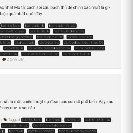
ác nhất Mô tả: cách soi cầu bạch thủ đề chính xác nhất là gì?
 hiệu quả nhất dưới đây…
,
,
,
bach thu 3cang
bach thu de mb
bạch thủ de miền bắc
,
,
,
bạch thủ đề hôm nay
bạch thủ đề mb
bạch thủ đề mb hôm nay
,
,
,
đề miền bắc ngày hôm nay
bạch thủ đề miễn phí
bạch thủ đề siêu vip
,
,
,
,
h thủ de
cầu bạch thủ đề
cầu đề bạch thủ
cầu lô de bạch thủ chính xác 100
,
,
,
,
soi bạch thủ đề
soi bạch thủ đề miền bắc hôm nay
soi cầu bạch thủ 3 càng
,
,
,
thủ đề hôm nay
soi cầu bạch thủ đề miền bắc
soi cầu bạch thủ lô de
ở
2 bình luận
cách
soi
cầu
bạch
thủ
đề
chính
xác
nhất
hiện
 nhất là một chiến thuật dự đoán các con số phổ biến. Vậy sau
nay
ề này nhé. » soi cầu…
ẩn
Tagged
,
,
,
,
bach thu 3cang
bach thu de
bạch thu de
bạch thủ de hôm nay
,
,
,
bạch thủ de miền bắc
bach thủ de miền bắc hôm nay
,
,
,
,
 vip
bạch thủ đề
bạch thủ đề hôm nay
bạch thủ đề hôm nay miễn phí