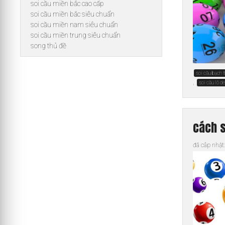
soi cầu miền bắc cao cấp
soi cầu miền bắc siêu chuẩn
soi cầu miền nam siêu chuẩn
soi cầu miền trung siêu chuẩn
song thủ đề
soi cầu bạch 
,
soi cầu lô d
cách s
đã câp nhật