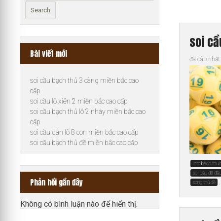
Search
soi cầ
Bài viết mới
đã câp nhật
soi cầu bạch thủ 3 càng miền bắc cao
cấp
soi cầu lô xiên 2 miền bắc cao cấp
soi cầu bạch thủ lô 2 nháy miền bắc cao
cấp
soi cầu dàn lô 8 con miền bắc cao cấp
soi cầu bạch thủ đề miền bắc cao cấp
loto bach thu
soi cầu đề đầ
Phản hồi gần đây
song thủ đề
Không có bình luận nào để hiển thị.