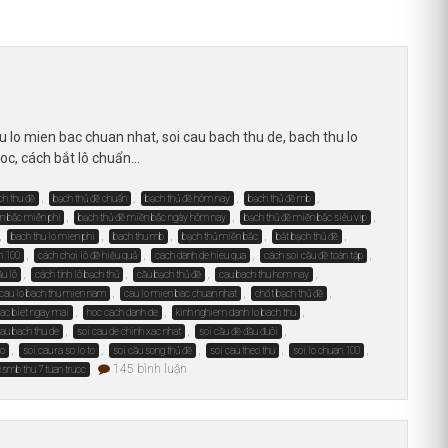
au lo mien bac chuan nhat, soi cau bach thu de, bach thu lo
ruoc, cách bắt lô chuẩn…
,
,
,
,
ch thu đề
bạch thủ đề chuẩn
bạch thủ đề hôm nay
bạch thủ đề mb
,
,
,
n bắc miễn phí
bạch thủ đề miền bắc ngày hôm nay
bạch thủ đề miền bắc siêu vip
,
,
,
,
,
bach thu lo mien phi
bach thu mb
bạch thủ miền bắc
bắt bạch thủ đề
,
,
,
,
n 100
cách chơi lô đề hiệu quả
cach danh de hieu qua
cách soi cầu đề toàn tập
,
,
,
,
ầu lô
cách tính lô bạch thủ
cầu bạch thủ đề
cau bach thu hom nay
,
,
,
cau lo bach thu mien nam
cau lo mien bac chuan nhat
chốt bạch thủ đề
,
,
,
dac biet ngay mai
hoc cach danh de
kinh nghiem danh lo bach thu
,
,
,
cau bach thu de
soi cau de chinh xac nhat
soi cầu đề đầu đuôi
,
,
,
,
,
lo
soi cau ra so lo to
soi cầu song thủ đề
soi cau theo thu
soi lo chuan 100
ở
145 bình luận
xsmb thu 7 tuan truoc
soi
cầu
song
thủ
đề