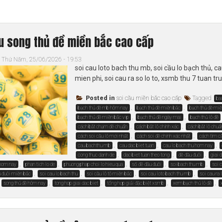
u song thủ đề miền bắc cao cấp
:
Thứ Năm, 25/06/2026 - 19:53
soi cau loto bach thu mb, soi cầu lo bạch thủ, c
mien phi, soi cau ra so lo to, xsmb thu 7 tuan t
Posted in
soi cầu miền bắc cao cấp
Tagged
ba
,
,
bạch thủ đề mb hôm nay
bạch thủ đề miền bắc
bạch thủ đề miề
,
,
bạch thủ đề miền bắc vip
bạch thủ đề ngày mai
bạch thủ lô đề
,
,
cách bắt chạm đề chuẩn
cách bắt lô chính xác
cách bắt lô chuẩ
,
,
cách soi cầu lô mới nhất
cách soi đề chính xác nhất
cách tìm c
,
,
,
cau bachthu mb
cau dac biet tuan
cau lo bach thu hom nay
,
,
,
cong thuc danh de
dac biet tuan theo tong
đề đầu đuôi
giai 
,
,
,
,
,
 hom nay
phan tich lo de
phuong phap choi lo hieu qua
số đề đầu đuôi
soi bach thu mb
soi 
,
,
,
,
u đuôi miền bắc
soi cau lo bach thu
soi cầu lô tô miền bắc
soi cau loto bach thu mb
soi cau ra 
,
,
,
,
,
song thủ đề hôm nay
tong hop giai dac biet
tổng hợp giải đặc biệt xsmb
xem bạch thủ lô đề