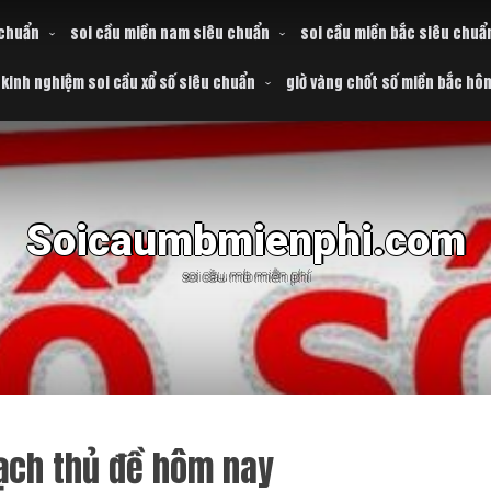
 chuẩn
soi cầu miền nam siêu chuẩn
soi cầu miền bắc siêu chuẩ
kinh nghiệm soi cầu xổ số siêu chuẩn
giờ vàng chốt số miền bắc hô
Soicaumbmienphi.com
soi cầu mb miễn phí
ạch thủ đề hôm nay