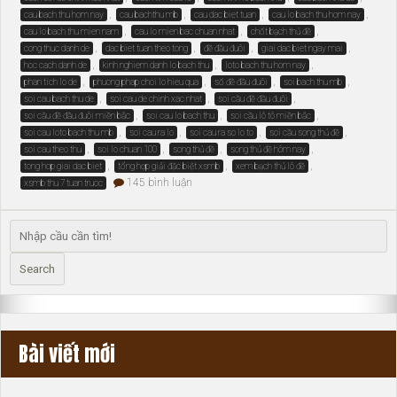
,
,
,
,
cau bach thu hom nay
cau bachthu mb
cau dac biet tuan
cau lo bach thu hom nay
,
,
,
cau lo bach thu mien nam
cau lo mien bac chuan nhat
chốt bạch thủ đề
,
,
,
,
cong thuc danh de
dac biet tuan theo tong
đề đầu đuôi
giai dac biet ngay mai
,
,
,
hoc cach danh de
kinh nghiem danh lo bach thu
loto bach thu hom nay
,
,
,
,
phan tich lo de
phuong phap choi lo hieu qua
số đề đầu đuôi
soi bach thu mb
,
,
,
soi cau bach thu de
soi cau de chinh xac nhat
soi cầu đề đầu đuôi
,
,
,
soi cầu đề đầu đuôi miền bắc
soi cau lo bach thu
soi cầu lô tô miền bắc
,
,
,
,
soi cau loto bach thu mb
soi cau ra lo
soi cau ra so lo to
soi cầu song thủ đề
,
,
,
,
soi cau theo thu
soi lo chuan 100
song thủ đề
song thủ đề hôm nay
,
,
,
tong hop giai dac biet
tổng hợp giải đặc biệt xsmb
xem bạch thủ lô đề
ở
145 bình luận
xsmb thu 7 tuan truoc
soi
cầu
song
thủ
đề
miền
bắc
Search
cao
cấp
Bài viết mới