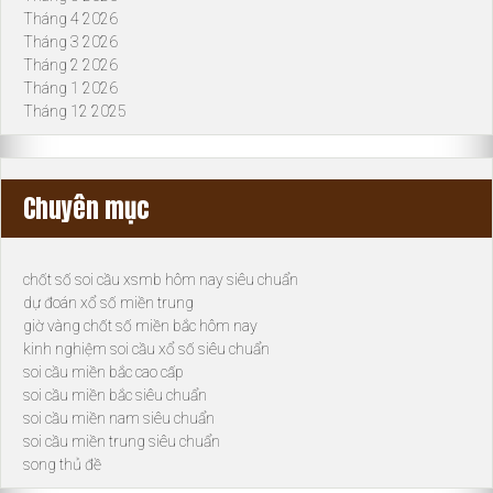
Tháng 4 2026
Tháng 3 2026
Tháng 2 2026
Tháng 1 2026
Tháng 12 2025
Chuyên mục
chốt số soi cầu xsmb hôm nay siêu chuẩn
dự đoán xổ số miền trung
giờ vàng chốt số miền bắc hôm nay
kinh nghiệm soi cầu xổ số siêu chuẩn
soi cầu miền bắc cao cấp
soi cầu miền bắc siêu chuẩn
soi cầu miền nam siêu chuẩn
soi cầu miền trung siêu chuẩn
song thủ đề