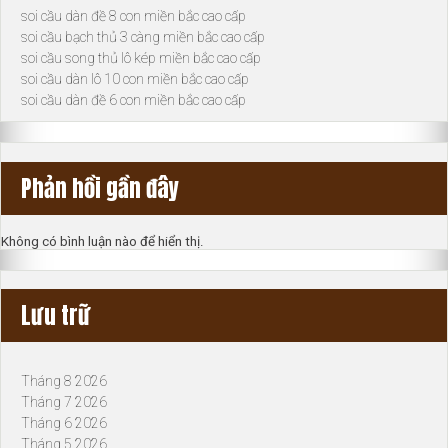
soi cầu dàn đề 8 con miền bắc cao cấp
soi cầu bạch thủ 3 càng miền bắc cao cấp
soi cầu song thủ lô kép miền bắc cao cấp
soi cầu dàn lô 10 con miền bắc cao cấp
soi cầu dàn đề 6 con miền bắc cao cấp
Phản hồi gần đây
Không có bình luận nào để hiển thị.
Lưu trữ
Tháng 8 2026
Tháng 7 2026
Tháng 6 2026
Tháng 5 2026