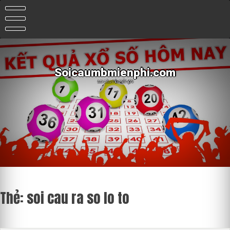
Skip
to
content
Soicaumbmienphi.com
soi cầu mb miễn phí
Thẻ:
soi cau ra so lo to