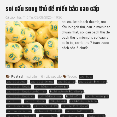
soi cầu song thủ đề miền bắc cao cấp
đã câp nhật:
Thứ Tư, 05/08/2026 - 19:26
soi cau loto bach thu mb, soi
cầu lo bạch thủ, cau lo mien bac
chuan nhat, soi cau bach thu de,
bach thu lo mien phi, soi cau ra
so lo to, xsmb thu 7 tuan truoc,
cách bắt lô chuẩn…
Posted in
soi cầu miền bắc cao cấp
Tagged
,
bach thu đề
,
,
,
,
bạch thủ đề chuẩn
bạch thủ đề hôm nay
bạch thủ đề mb
bạch thủ đề mb hôm nay
,
,
bạch thủ đề miền bắc
bạch thủ đề miền bắc miễn phí
,
,
bạch thủ đề miền bắc ngày hôm nay
bạch thủ đề miền bắc siêu vip
,
,
,
,
bạch thủ đề miền bắc vip
bạch thủ đề ngày mai
bạch thủ lô đề
bach thu lo mien phi
,
,
,
,
bach thu mb
bạch thủ miền bắc
bắt bạch thủ đề
cách bắt chạm đề chuẩn
,
,
,
cách bắt lô chính xác
cách bắt lô chuẩn 100
cách chơi lô đề hiệu quả
,
,
,
cach danh de hieu qua
cách soi cầu đề toàn tập
cách soi cầu lô mới nhất
,
,
,
,
cách soi đề chính xác nhất
cách tìm cầu lô
cách tính lô bạch thủ
cầu bạch thủ đề