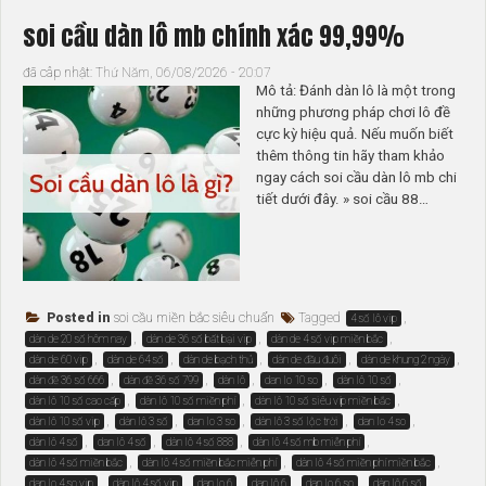
soi cầu dàn lô mb chính xác 99,99%
đã câp nhật:
Thứ Năm, 06/08/2026 - 20:07
Mô tả: Đánh dàn lô là một trong
những phương pháp chơi lô đề
cực kỳ hiệu quả. Nếu muốn biết
thêm thông tin hãy tham khảo
ngay cách soi cầu dàn lô mb chi
tiết dưới đây. » soi cầu 88…
Posted in
soi cầu miền bắc siêu chuẩn
Tagged
,
4 số lô vip
,
,
,
dàn de 20 số hôm nay
dàn de 36 số bất bại vip
dàn de 4 số vip miền bắc
,
,
,
,
,
dàn de 60 vip
dàn de 64 số
dàn de bạch thủ
dàn de đầu đuôi
dàn de khung 2 ngày
,
,
,
,
,
dàn đề 36 số 666
dàn đề 36 số 799
dàn lô
dan lo 10 so
dàn lô 10 số
,
,
,
dàn lô 10 số cao cấp
dàn lô 10 số miền phí
dàn lô 10 số siêu víp miền bắc
,
,
,
,
,
dàn lô 10 số vip
dàn lô 3 số
dan lo 3 so
dàn lô 3 số lộc trời
dan lo 4 so
,
,
,
,
dàn lô 4 số
dan lô 4 số
dàn lô 4 số 888
dàn lô 4 số mb miễn phí
,
,
,
dàn lô 4 số miền bắc
dàn lô 4 số miền bắc miễn phí
dàn lô 4 số miền phí miền bắc
,
,
,
,
,
,
dan lo 4 so vip
dàn lô 4 số vip
dan lo 6
dan lô 6
dan lo 6 so
dàn lô 6 số