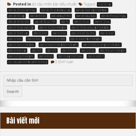
Posted in
soi cầu miền bắc siêu chuẩn
Tagged
,
4 số lô vip
,
,
,
dàn de 20 số hôm nay
dàn de 36 số bất bại vip
dàn de 4 số vip miền bắc
,
,
,
,
,
dàn de 60 vip
dàn de 64 số
dàn de bạch thủ
dàn de đầu đuôi
dàn de khung 2 ngày
,
,
,
,
,
dàn đề 36 số 666
dàn đề 36 số 799
dàn lô
dàn lô 10 số
dan lo 10 so
,
,
,
dàn lô 10 số cao cấp
dàn lô 10 số miền phí
dàn lô 10 số siêu víp miền bắc
,
,
,
,
,
dàn lô 10 số vip
dàn lô 3 số
dan lo 3 so
dàn lô 3 số lộc trời
dàn lô 4 số
,
,
,
,
dan lo 4 so
dan lô 4 số
dàn lô 4 số 888
dàn lô 4 số mb miễn phí
,
,
,
dàn lô 4 số miền bắc
dàn lô 4 số miền bắc miễn phí
dàn lô 4 số miền phí miền bắc
,
,
,
,
,
,
dan lo 4 so vip
dan lô 6
dan lo 6
dàn lô 6 số
dan lo 6 so
dàn lô 6 số miền phí
,
,
,
,
dan lo 6 so mien phi
dàn lô 8 số
dàn lô đẹp hôm nay
dan lo xien 3
ở
2 bình luận
soi cầu dàn lô mb đánh là trúng
soi
cầu
dàn
lô
mb
đánh
là
Search
trúng
thắng
lớn
Bài viết mới