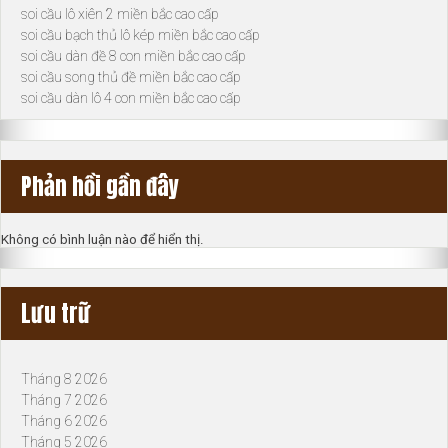
soi cầu lô xiên 2 miền bắc cao cấp
soi cầu bạch thủ lô kép miền bắc cao cấp
soi cầu dàn đề 8 con miền bắc cao cấp
soi cầu song thủ đề miền bắc cao cấp
soi cầu dàn lô 4 con miền bắc cao cấp
Phản hồi gần đây
Không có bình luận nào để hiển thị.
Lưu trữ
Tháng 8 2026
Tháng 7 2026
Tháng 6 2026
Tháng 5 2026