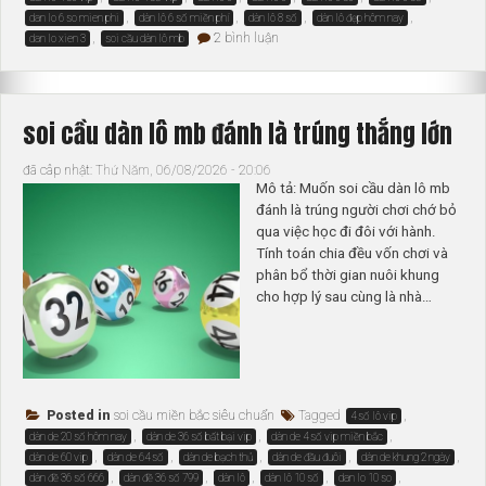
,
,
,
,
dan lo 6 so mien phi
dàn lô 6 số miền phí
dàn lô 8 số
dàn lô đẹp hôm nay
ở
,
2 bình luận
dan lo xien 3
soi cầu dàn lô mb
soi
cầu
dàn
lô
mb
soi cầu dàn lô mb đánh là trúng thắng lớn
chính
xác
99,992
đã câp nhật:
Thứ Năm, 06/08/2026 - 20:06
Mô tả: Muốn soi cầu dàn lô mb
đánh là trúng người chơi chớ bỏ
qua việc học đi đôi với hành.
Tính toán chia đều vốn chơi và
phân bổ thời gian nuôi khung
cho hợp lý sau cùng là nhà…
Posted in
soi cầu miền bắc siêu chuẩn
Tagged
,
4 số lô vip
,
,
,
dàn de 20 số hôm nay
dàn de 36 số bất bại vip
dàn de 4 số vip miền bắc
,
,
,
,
,
dàn de 60 vip
dàn de 64 số
dàn de bạch thủ
dàn de đầu đuôi
dàn de khung 2 ngày
,
,
,
,
,
dàn đề 36 số 666
dàn đề 36 số 799
dàn lô
dàn lô 10 số
dan lo 10 so