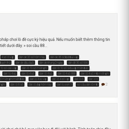
háp chơi lô đề cực kỳ hiệu quả. Nếu muốn biết thêm thông tin
iết dưới đây. » soi cầu 88…
,
,
,
4 số lô vip
dàn de 20 số hôm nay
dàn de 36 số bất bại vip
,
,
,
,
 bạch thủ
dàn de đầu đuôi
dàn de khung 2 ngày
dàn đề 36 số 666
,
,
,
 10 số cao cấp
dàn lô 10 số miền phí
dàn lô 10 số siêu víp miền bắc
,
,
,
,
,
dan lo 4 so
dàn lô 4 số
dan lô 4 số
dàn lô 4 số 888
dàn lô 4 số mb miễn phí
,
,
,
,
,
số miền phí miền bắc
dan lo 4 so vip
dàn lô 4 số vip
dan lo 6
dan lô 6
,
,
,
,
2
n phí
dàn lô 8 số
dàn lô đẹp hôm nay
dan lo xien 3
soi cầu dàn lô mb