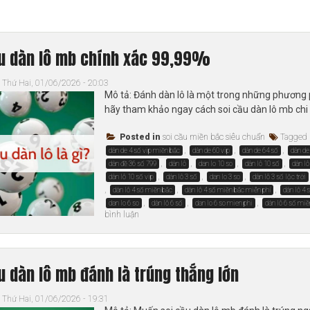
ầu dàn lô mb chính xác 99,99%
:
Thứ Hai, 01/06/2026 - 20:03
Mô tả: Đánh dàn lô là một trong những phương p
hãy tham khảo ngay cách soi cầu dàn lô mb chi t
Posted in
soi cầu miền bắc siêu chuẩn
Tagged
,
,
,
dàn de 4 số vip miền bắc
dàn de 60 vip
dàn de 64 số
dàn de
,
,
,
,
dàn đề 36 số 799
dàn lô
dan lo 10 so
dàn lô 10 số
dàn lô
,
,
,
dàn lô 10 số vip
dàn lô 3 số
dan lo 3 so
dàn lô 3 số lộc trời
,
,
,
dàn lô 4 số miền bắc
dàn lô 4 số miền bắc miễn phí
dàn lô 4 
,
,
,
dan lo 6 so
dàn lô 6 số
dan lo 6 so mien phi
dàn lô 6 số miề
ở
bình luận
soi
cầu
dàn
lô
mb
u dàn lô mb đánh là trúng thắng lớn
chính
xác
99,992
:
Thứ Hai, 01/06/2026 - 19:31