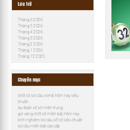
Lưu trữ
Tháng 6 2026
Tháng 5 2026
Tháng 4 2026
Tháng 3 2026
Tháng 2 2026
Tháng 1 2026
Tháng 12 2025
Chuyên mục
chốt số soi cầu xsmb hôm nay siêu
chuẩn
dự đoán xổ số miền trung
giờ vàng chốt số miền bắc hôm nay
kinh nghiệm soi cầu xổ số siêu chuẩn
soi cầu miền bắc cao cấp