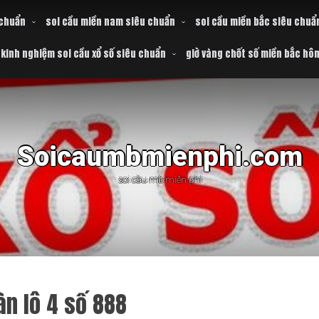
 chuẩn
soi cầu miền nam siêu chuẩn
soi cầu miền bắc siêu chuẩ
kinh nghiệm soi cầu xổ số siêu chuẩn
giờ vàng chốt số miền bắc hô
Soicaumbmienphi.com
soi cầu mb miễn phí
àn lô 4 số 888