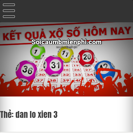
Skip
to
content
Soicaumbmienphi.com
soi cầu mb miễn phí
Thẻ:
dan lo xien 3