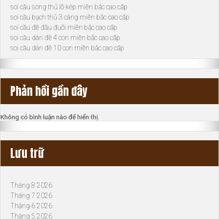
soi cầu song thủ lô kép miền bắc cao cấp
soi cầu bạch thủ 3 càng miền bắc cao cấp
soi cầu đề đầu đuôi miền bắc cao cấp
soi cầu dàn đề 4 con miền bắc cao cấp
soi cầu dàn đề 10 con miền bắc cao cấp
Phản hồi gần đây
Không có bình luận nào để hiển thị.
Lưu trữ
Tháng 8 2026
Tháng 7 2026
Tháng 6 2026
Tháng 5 2026